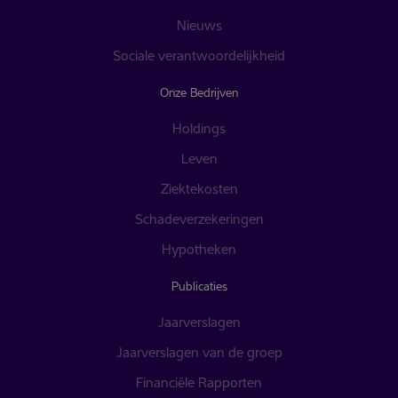
Nieuws
Sociale verantwoordelijkheid
Onze Bedrijven
Holdings
Leven
Ziektekosten
Schadeverzekeringen
Hypotheken
Publicaties
Jaarverslagen
Jaarverslagen van de groep
Financiële Rapporten