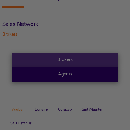
Sales Network
Brokers
Brokers
Agents
Aruba
Bonaire
Curacao
Sint Maarten
St. Eustatius